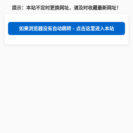
提示：本站不定时更换网址，请及时收藏最新网址！
如果浏览器没有自动跳转 - 点击这里进入本站